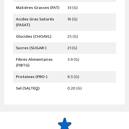
Matières Grasses (FAT)
33 (g)
Acides Gras Saturés
16 (g)
(FASAT)
Glucides (CHOAVL)
25 (g)
Sucres (SUGAR-)
21 (g)
Fibres Alimentaires
5.9 (g)
(FIBTG)
Proteines (PRO-)
9.5 (g)
Sel (SALTEQ)
0.20 (g)