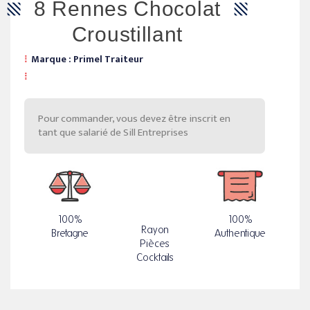
8 Rennes Chocolat
Croustillant
Marque : Primel Traiteur
Pour commander, vous devez être inscrit en
tant que salarié de Sill Entreprises
100%
100%
Rayon
Bretagne
Authentique
Pièces
Cocktails