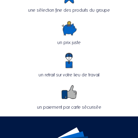
une sélection fine des produits du groupe
un prix juste
un retrait sur votre lieu de travail
un paiement par carte sécurisée