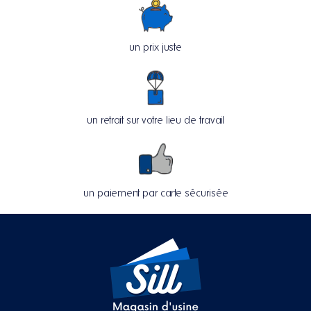
un prix juste
un retrait sur votre lieu de travail
un paiement par carte sécurisée