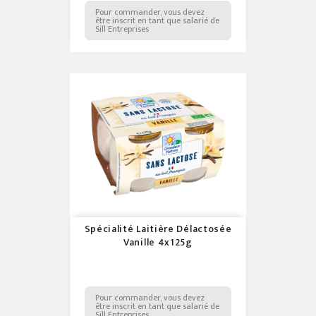
Pour commander, vous devez
être inscrit en tant que salarié de
Sill Entreprises
Spécialité Laitière Délactosée
Vanille 4x125g
Pour commander, vous devez
être inscrit en tant que salarié de
Sill Entreprises