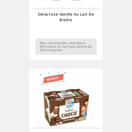
Délactosé Vanille Au Lait De
Brebis
Pour commander, vous devez
être inscrit en tant que salarié de
Sill Entreprises