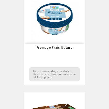
Fromage Frais Nature
Pour commander, vous devez
être inscrit en tant que salarié de
Sill Entreprises