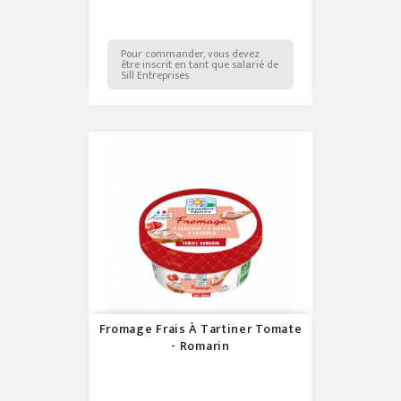
Pour commander, vous devez
être inscrit en tant que salarié de
Sill Entreprises
Fromage Frais À Tartiner Tomate
- Romarin