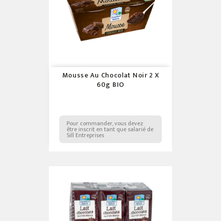
Mousse Au Chocolat Noir 2 X
60g BIO
Pour commander, vous devez
être inscrit en tant que salarié de
Sill Entreprises