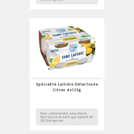
Spécialité Laitière Délactosée
Citron 4x125g
Pour commander, vous devez
être inscrit en tant que salarié de
Sill Entreprises