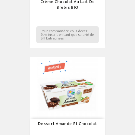
Crème Chocolat Au Lait De
Brebis BIO
Pour commander, vous devez
être inscrit en tant que salarié de
Sill Entreprises
Dessert Amande Et Chocolat