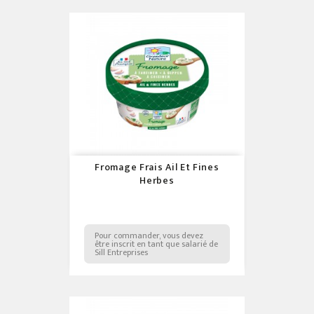
Fromage Frais Ail Et Fines
Herbes
Pour commander, vous devez
être inscrit en tant que salarié de
Sill Entreprises