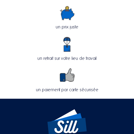
un prix juste
un retrait sur votre lieu de travail
un paiement par carte sécurisée