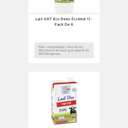
Lait UHT Bio Demi Écrémé 1l -
Pack De 6
Pour commander, vous devez
être inscrit en tant que salarié de
Sill Entreprises