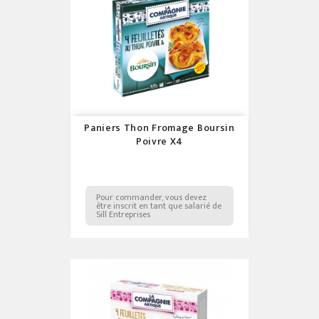
Paniers Thon Fromage Boursin
Poivre X4
Pour commander, vous devez
être inscrit en tant que salarié de
Sill Entreprises