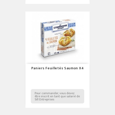
Paniers Feuilletés Saumon X4
Pour commander, vous devez
être inscrit en tant que salarié de
Sill Entreprises