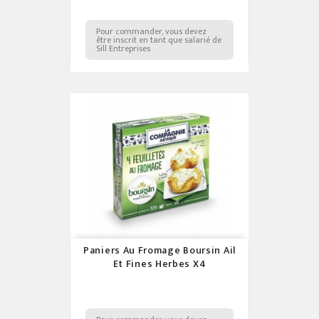
Pour commander, vous devez
être inscrit en tant que salarié de
Sill Entreprises
Paniers Au Fromage Boursin Ail
Et Fines Herbes X4