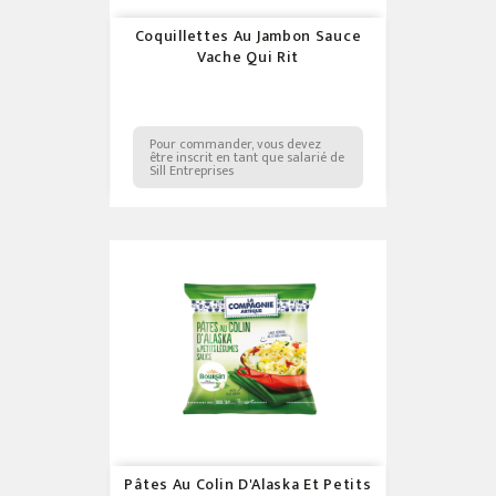
Coquillettes Au Jambon Sauce
Vache Qui Rit
Pour commander, vous devez
être inscrit en tant que salarié de
Sill Entreprises
Pâtes Au Colin D'Alaska Et Petits