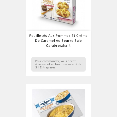
Feuilletés Aux Pommes Et Crème
De Caramel Au Beurre Sale
Carabreizhx 4
Pour commander, vous devez
être inscrit en tant que salarié de
Sill Entreprises