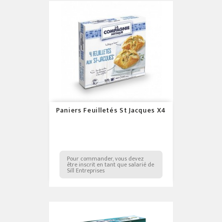
Paniers Feuilletés St Jacques X4
Pour commander, vous devez
être inscrit en tant que salarié de
Sill Entreprises