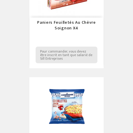
Paniers Feuilletés Au Chèvre
Soignon X4
Pour commander, vous devez
être inscrit en tant que salarié de
Sill Entreprises