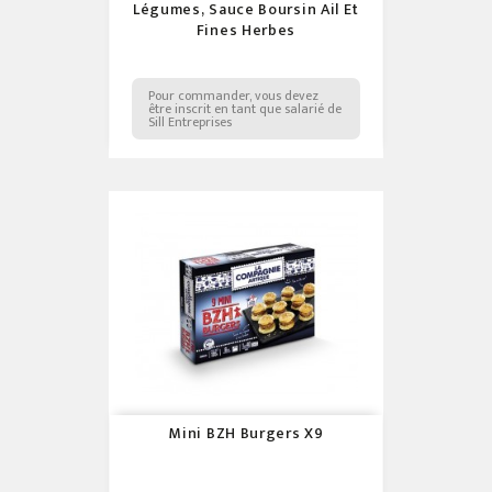
Légumes, Sauce Boursin Ail Et
Fines Herbes
Pour commander, vous devez
être inscrit en tant que salarié de
Sill Entreprises
Mini BZH Burgers X9