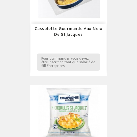
Cassolette Gourmande Aux Noix
De St Jacques
Pour commander, vous devez
être inscrit en tant que salarié de
Sill Entreprises