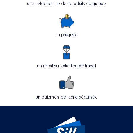
une sélection fine des produits du groupe
un prix juste
un retrait sur votre lieu de travail
un paiement par carte sécurisée