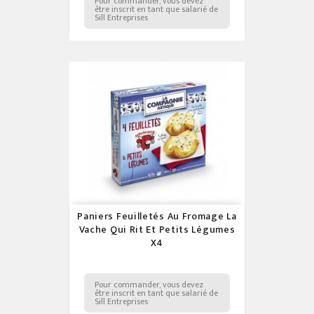
Pour commander, vous devez
être inscrit en tant que salarié de
Sill Entreprises
Paniers Feuilletés Au Fromage La
Vache Qui Rit Et Petits Légumes
X4
Pour commander, vous devez
être inscrit en tant que salarié de
Sill Entreprises